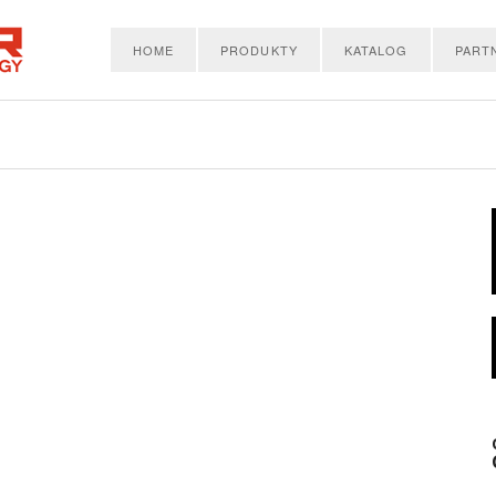
HOME
PRODUKTY
KATALOG
PART