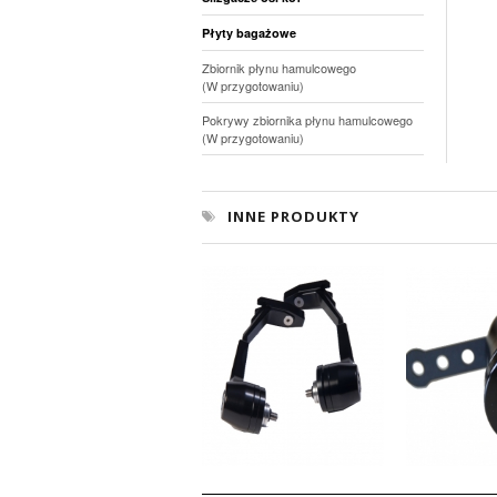
Płyty bagażowe
Zbiornik płynu hamulcowego
(W przygotowaniu)
Pokrywy zbiornika płynu hamulcowego
(W przygotowaniu)
INNE PRODUKTY