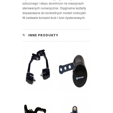
sztucznego i stopu aluminium na maszynach
sterowanych numerycznie. Oryginalne kształty
dopasowane do konkretnych modeli motocykli.
W zestawie komplet śrub i tulei dystansowych.
INNE PRODUKTY