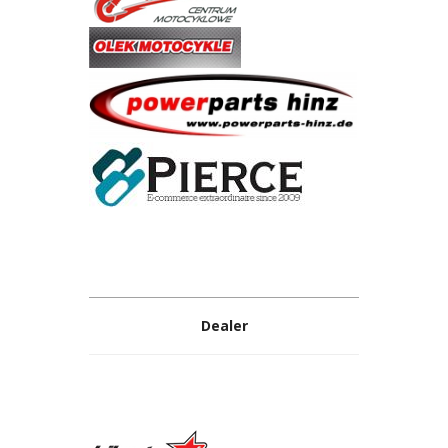
Dealer