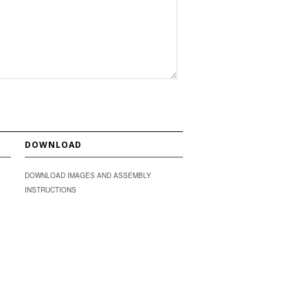
DOWNLOAD
DOWNLOAD IMAGES AND ASSEMBLY
INSTRUCTIONS