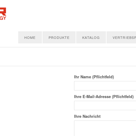
HOME
PRODUKTE
KATALOG
VERTRIEBS
Ihr Name (Pflichtfeld)
Ihre E-Mail-Adresse (Pflichtfeld)
Ihre Nachricht